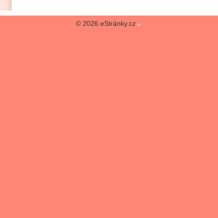
© 2026 eStránky.cz